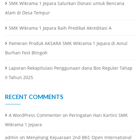
SMK Wikrama 1 Jepara Salurkan Donasi untuk Bencana
Alam di Desa Tempur
SMK Wikrama 1 Jepara Raih Predikat Akreditasi A
Pameran Produk AKSARA SMK Wikrama 1 Jepara di Ainul
Burhan Fest Blingoh
Laporan Rekapitulasi Penggunaan dana Bos Reguler Tahap
II Tahun 2025
RECENT COMMENTS
A WordPress Commenter
on
Peringatan Hari Kartini SMK
Wikrama 1 Jepara
admin
on
Menjelang Kejuaraan 2nd BKC Open International