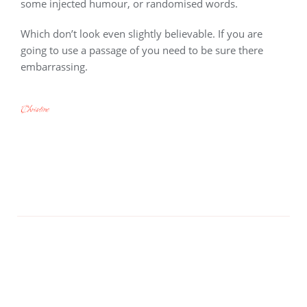
some injected humour, or randomised words.
Which don’t look even slightly believable. If you are
going to use a passage of you need to be sure there
embarrassing.
Christine