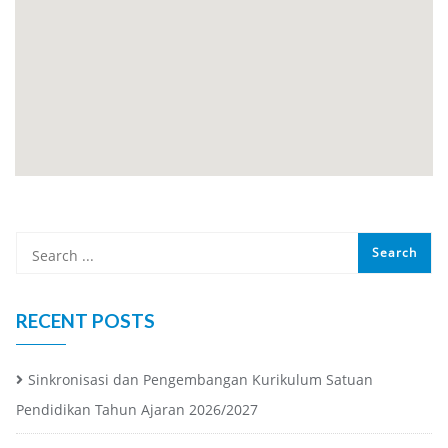
RECENT POSTS
Sinkronisasi dan Pengembangan Kurikulum Satuan
Pendidikan Tahun Ajaran 2026/2027