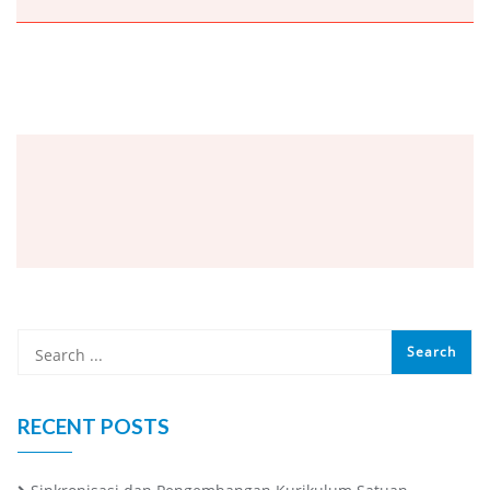
RECENT POSTS