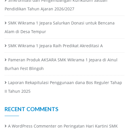
Sinkronisasi dan Pengembangan Kurikulum Satuan
Pendidikan Tahun Ajaran 2026/2027
SMK Wikrama 1 Jepara Salurkan Donasi untuk Bencana
Alam di Desa Tempur
SMK Wikrama 1 Jepara Raih Predikat Akreditasi A
Pameran Produk AKSARA SMK Wikrama 1 Jepara di Ainul
Burhan Fest Blingoh
Laporan Rekapitulasi Penggunaan dana Bos Reguler Tahap
II Tahun 2025
RECENT COMMENTS
A WordPress Commenter
on
Peringatan Hari Kartini SMK