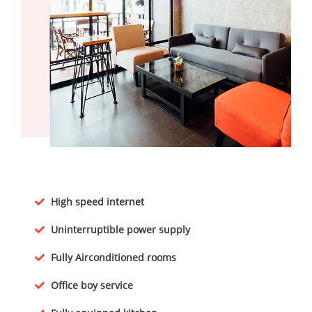
High speed internet
Uninterruptible power supply
Fully Airconditioned rooms
Office boy service