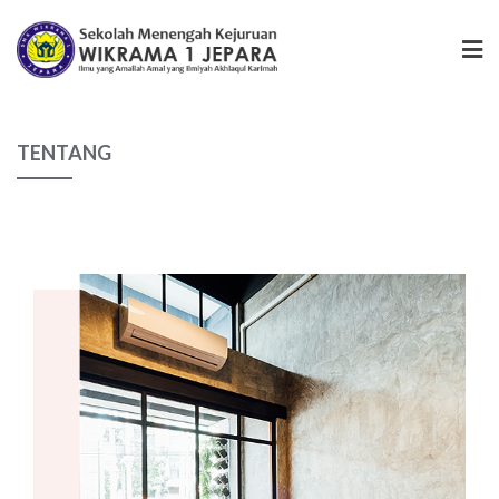
TENTANG