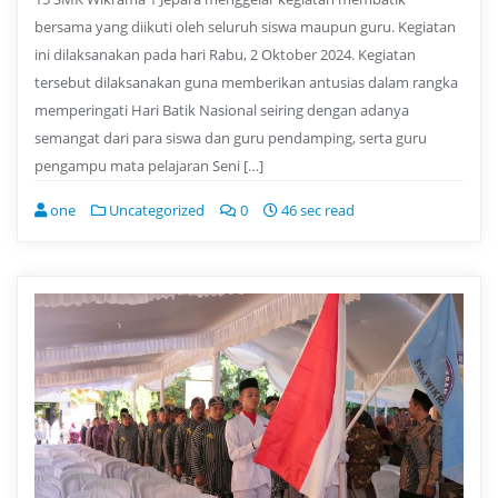
bersama yang diikuti oleh seluruh siswa maupun guru. Kegiatan
ini dilaksanakan pada hari Rabu, 2 Oktober 2024. Kegiatan
tersebut dilaksanakan guna memberikan antusias dalam rangka
memperingati Hari Batik Nasional seiring dengan adanya
semangat dari para siswa dan guru pendamping, serta guru
pengampu mata pelajaran Seni […]
one
Uncategorized
0
46 sec read