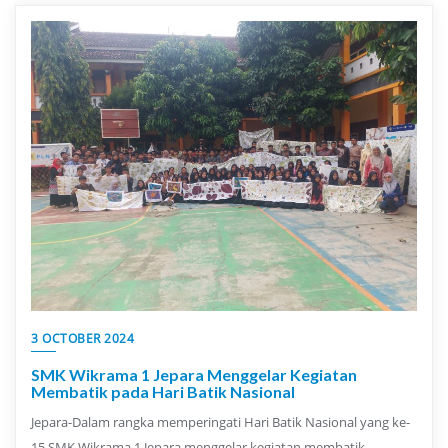
3 OCTOBER 2024
SMK Wikrama 1 Jepara Menggelar Kegiatan
Membatik pada Hari Batik Nasional
Jepara-Dalam rangka memperingati Hari Batik Nasional yang ke-
15 SMK Wikrama 1 Jepara menggelar kegiatan membatik