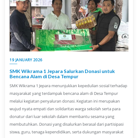
19 JANUARY 2026
SMK Wikrama 1 Jepara Salurkan Donasi untuk
Bencana Alam di Desa Tempur
SMK Wikrama 1 Jepara menunjukkan kepedulian sosial terhadap
masyarakat yang terdampak bencana alam di Desa Tempur
melalui kegiatan penyaluran donasi. Kegiatan ini merupakan
wujud nyata empati dan solidaritas warga sekolah serta para
donatur dari luar sekolah dalam membantu sesama yang
membutuhkan. Donasi yang disalurkan berasal dari partisipasi
siswa, guru, tenaga kependidikan, serta dukungan masyarakat