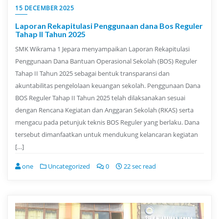
15 DECEMBER 2025
Laporan Rekapitulasi Penggunaan dana Bos Reguler
Tahap II Tahun 2025
SMK Wikrama 1 Jepara menyampaikan Laporan Rekapitulasi
Penggunaan Dana Bantuan Operasional Sekolah (BOS) Reguler
Tahap II Tahun 2025 sebagai bentuk transparansi dan
akuntabilitas pengelolaan keuangan sekolah. Penggunaan Dana
BOS Reguler Tahap II Tahun 2025 telah dilaksanakan sesuai
dengan Rencana Kegiatan dan Anggaran Sekolah (RKAS) serta
mengacu pada petunjuk teknis BOS Reguler yang berlaku. Dana
tersebut dimanfaatkan untuk mendukung kelancaran kegiatan
[…]
one
Uncategorized
0
22 sec read