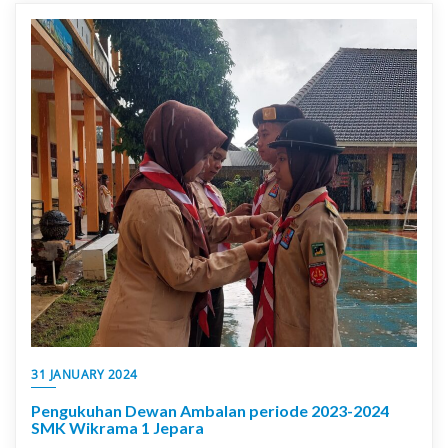
31 JANUARY 2024
Pengukuhan Dewan Ambalan periode 2023-2024
SMK Wikrama 1 Jepara