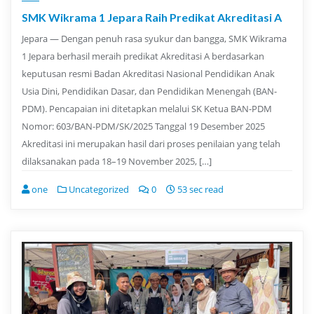
SMK Wikrama 1 Jepara Raih Predikat Akreditasi A
Jepara — Dengan penuh rasa syukur dan bangga, SMK Wikrama
1 Jepara berhasil meraih predikat Akreditasi A berdasarkan
keputusan resmi Badan Akreditasi Nasional Pendidikan Anak
Usia Dini, Pendidikan Dasar, dan Pendidikan Menengah (BAN-
PDM). Pencapaian ini ditetapkan melalui SK Ketua BAN-PDM
Nomor: 603/BAN-PDM/SK/2025 Tanggal 19 Desember 2025
Akreditasi ini merupakan hasil dari proses penilaian yang telah
dilaksanakan pada 18–19 November 2025, […]
one
Uncategorized
0
53 sec read