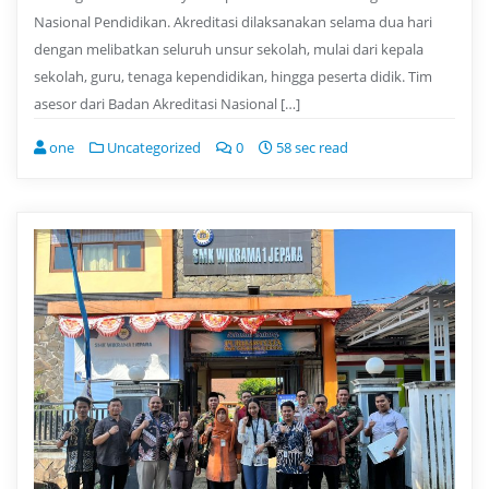
Nasional Pendidikan. Akreditasi dilaksanakan selama dua hari
dengan melibatkan seluruh unsur sekolah, mulai dari kepala
sekolah, guru, tenaga kependidikan, hingga peserta didik. Tim
asesor dari Badan Akreditasi Nasional […]
one
Uncategorized
0
58 sec read