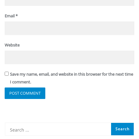
Email
*
Website
Save my name, email, and website in this browser for the next time
I comment.