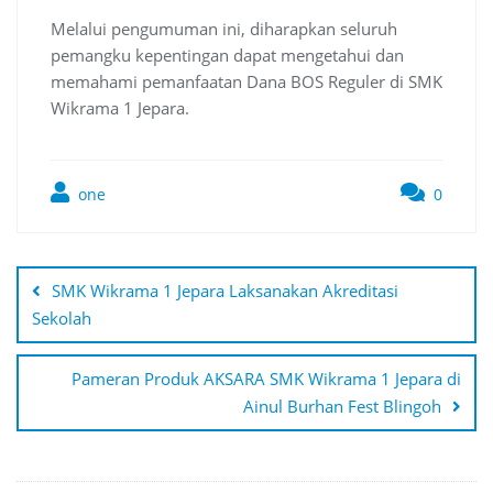
Melalui pengumuman ini, diharapkan seluruh
pemangku kepentingan dapat mengetahui dan
memahami pemanfaatan Dana BOS Reguler di SMK
Wikrama 1 Jepara.
one
0
Post
navigation
SMK Wikrama 1 Jepara Laksanakan Akreditasi
Sekolah
Pameran Produk AKSARA SMK Wikrama 1 Jepara di
Ainul Burhan Fest Blingoh