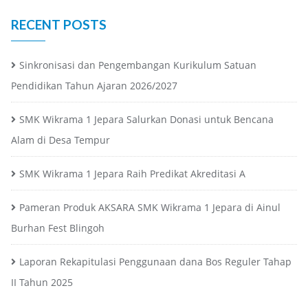
RECENT POSTS
Sinkronisasi dan Pengembangan Kurikulum Satuan
Pendidikan Tahun Ajaran 2026/2027
SMK Wikrama 1 Jepara Salurkan Donasi untuk Bencana
Alam di Desa Tempur
SMK Wikrama 1 Jepara Raih Predikat Akreditasi A
Pameran Produk AKSARA SMK Wikrama 1 Jepara di Ainul
Burhan Fest Blingoh
Laporan Rekapitulasi Penggunaan dana Bos Reguler Tahap
II Tahun 2025