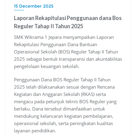
15 December 2025
Laporan Rekapitulasi Penggunaan dana Bos
Reguler Tahap II Tahun 2025
SMK Wikrama 1 Jepara menyampaikan Laporan
Rekapitulasi Penggunaan Dana Bantuan
Operasional Sekolah (BOS) Reguler Tahap II Tahun
2025 sebagai bentuk transparansi dan akuntabilitas
pengelolaan keuangan sekolah.
Penggunaan Dana BOS Reguler Tahap II Tahun
2025 telah dilaksanakan sesuai dengan Rencana
Kegiatan dan Anggaran Sekolah (RKAS) serta
mengacu pada petunjuk teknis BOS Reguler yang
berlaku. Dana tersebut dimanfaatkan untuk
mendukung kelancaran kegiatan pembelajaran,
operasional sekolah, serta peningkatan kualitas
layanan pendidikan.