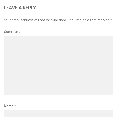
LEAVE A REPLY
Your email address will not be published.
Required fields are marked
*
Comment
Name
*