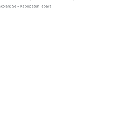
ekolah) Se – Kabupaten Jepara