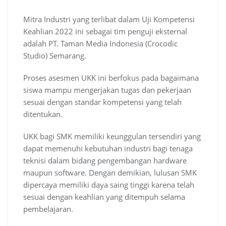
Mitra Industri yang terlibat dalam Uji Kompetensi
Keahlian 2022 ini sebagai tim penguji eksternal
adalah PT. Taman Media Indonesia (Crocodic
Studio) Semarang.
Proses asesmen UKK ini berfokus pada bagaimana
siswa mampu mengerjakan tugas dan pekerjaan
sesuai dengan standar kompetensi yang telah
ditentukan.
UKK bagi SMK memiliki keunggulan tersendiri yang
dapat memenuhi kebutuhan industri bagi tenaga
teknisi dalam bidang pengembangan hardware
maupun software. Dengan demikian, lulusan SMK
dipercaya memiliki daya saing tinggi karena telah
sesuai dengan keahlian yang ditempuh selama
pembelajaran.