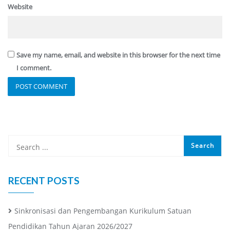
Website
Save my name, email, and website in this browser for the next time
I comment.
RECENT POSTS
Sinkronisasi dan Pengembangan Kurikulum Satuan
Pendidikan Tahun Ajaran 2026/2027