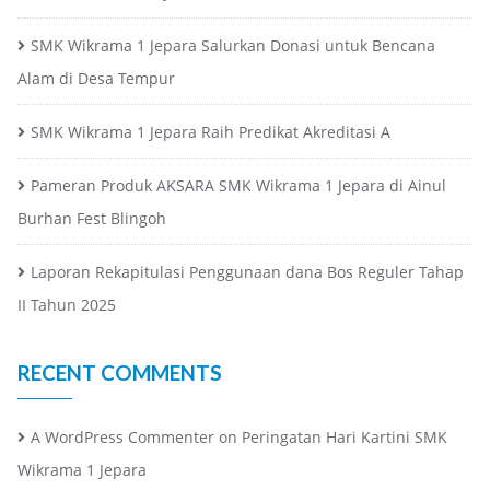
SMK Wikrama 1 Jepara Salurkan Donasi untuk Bencana
Alam di Desa Tempur
SMK Wikrama 1 Jepara Raih Predikat Akreditasi A
Pameran Produk AKSARA SMK Wikrama 1 Jepara di Ainul
Burhan Fest Blingoh
Laporan Rekapitulasi Penggunaan dana Bos Reguler Tahap
II Tahun 2025
RECENT COMMENTS
A WordPress Commenter
on
Peringatan Hari Kartini SMK
Wikrama 1 Jepara