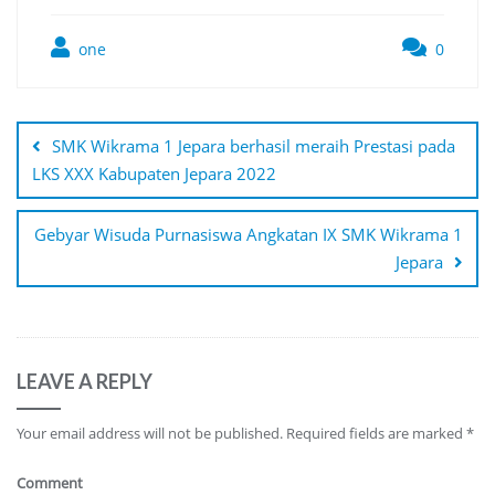
one
0
Post
navigation
SMK Wikrama 1 Jepara berhasil meraih Prestasi pada
LKS XXX Kabupaten Jepara 2022
Gebyar Wisuda Purnasiswa Angkatan IX SMK Wikrama 1
Jepara
LEAVE A REPLY
Your email address will not be published.
Required fields are marked
*
Comment