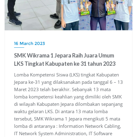
16 March 2023
SMK Wikrama 1 Jepara Raih Juara Umum
LKS Tingkat Kabupaten ke 31 tahun 2023
Lomba Kompetensi Siswa (LKS) tingkat Kabupaten
Jepara ke-31 yang dilaksanakan pada tanggal 6 – 13
Maret 2023 telah berakhir. Sebanyak 13 mata
lomba kompetensi keahlian yang dimiliki oleh SMK
di wilayah Kabupaten Jepara dilombakan sepanjang
waktu gelaran LKS. Di antara 13 mata lomba
tersebut, SMK Wikrama 1 Jepara mengikuti 5 mata
lomba di antaranya : Information Network Cabling,
IT Network System Administration, IT Software