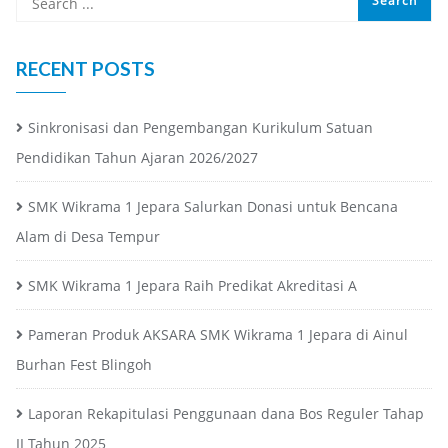
RECENT POSTS
Sinkronisasi dan Pengembangan Kurikulum Satuan
Pendidikan Tahun Ajaran 2026/2027
SMK Wikrama 1 Jepara Salurkan Donasi untuk Bencana
Alam di Desa Tempur
SMK Wikrama 1 Jepara Raih Predikat Akreditasi A
Pameran Produk AKSARA SMK Wikrama 1 Jepara di Ainul
Burhan Fest Blingoh
Laporan Rekapitulasi Penggunaan dana Bos Reguler Tahap
II Tahun 2025