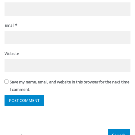
Email
*
Website
Save my name, email, and website in this browser for the next time
I comment.