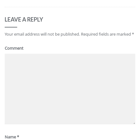
LEAVE A REPLY
Your email address will not be published.
Required fields are marked
*
Comment
Name
*