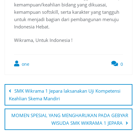
kemampuan/keahlian bidang yang dikuasai,
kemampuan softskill, serta karakter yang tangguh
untuk menjadi bagian dari pembangunan menuju
Indonesia Hebat.
Wikrama, Untuk Indonesia !
one
0
Post
navigation
SMK Wikrama 1 Jepara laksanakan Uji Kompetensi
Keahlian Skema Mandiri
MOMEN SPESIAL YANG MENGHARUKAN PADA GEBYAR
WISUDA SMK WIKRAMA 1 JEPARA