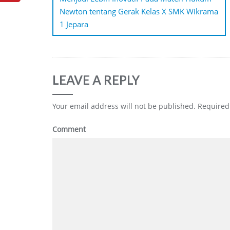
Newton tentang Gerak Kelas X SMK Wikrama
1 Jepara
LEAVE A REPLY
Your email address will not be published.
Required 
Comment