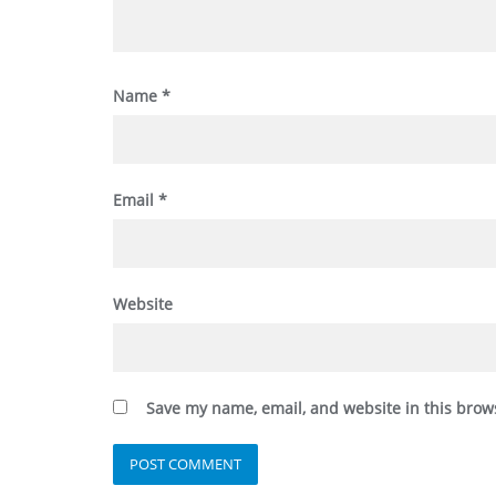
Name
*
Email
*
Website
Save my name, email, and website in this brow