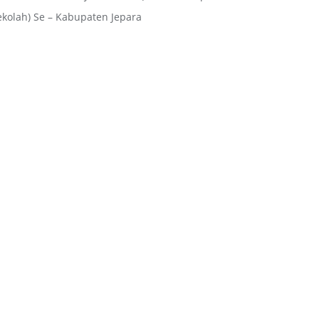
ekolah) Se – Kabupaten Jepara