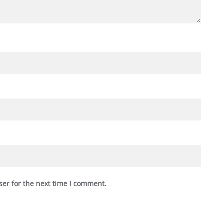
ser for the next time I comment.