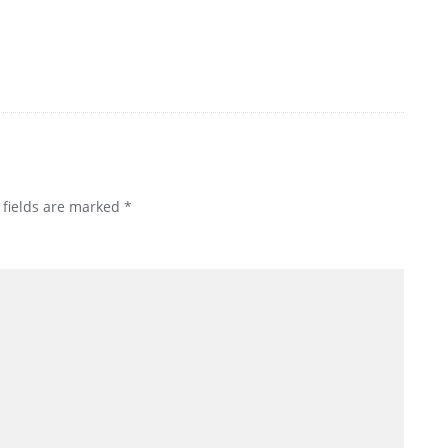
fields are marked
*