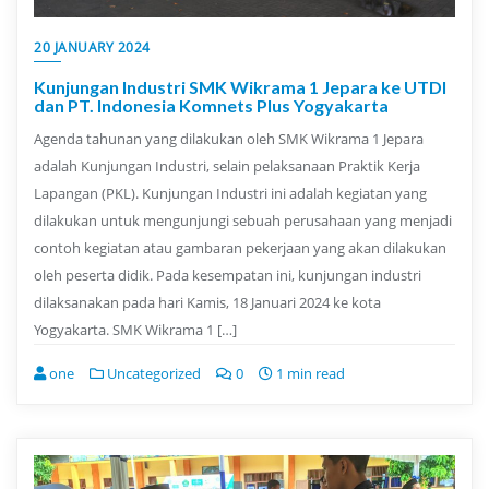
20 JANUARY 2024
Kunjungan Industri SMK Wikrama 1 Jepara ke UTDI
dan PT. Indonesia Komnets Plus Yogyakarta
Agenda tahunan yang dilakukan oleh SMK Wikrama 1 Jepara
adalah Kunjungan Industri, selain pelaksanaan Praktik Kerja
Lapangan (PKL). Kunjungan Industri ini adalah kegiatan yang
dilakukan untuk mengunjungi sebuah perusahaan yang menjadi
contoh kegiatan atau gambaran pekerjaan yang akan dilakukan
oleh peserta didik. Pada kesempatan ini, kunjungan industri
dilaksanakan pada hari Kamis, 18 Januari 2024 ke kota
Yogyakarta. SMK Wikrama 1 […]
one
Uncategorized
0
1 min read