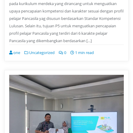
pada kurikulum merdeka yang dirancang untuk menguatkan
upaya pencapaian kompetensi dan karakter sesuai dengan profil
pelajar Pancasila yag disusun berdasarkan Standar Kompetensi
Lulusan. Selain itu, tujuan P5 untuk menguatkan pencapaian
profil pelajar Pancasila yang terdiri dari 6 karakte pelajar
Pancasila yang dikembangkan berdasarkan […]
one
Uncategorized
0
1 min read