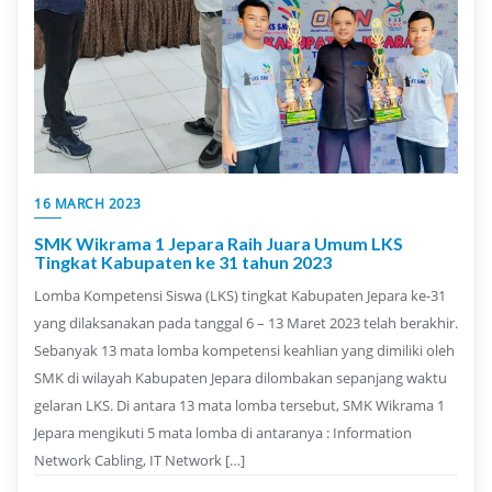
16 MARCH 2023
SMK Wikrama 1 Jepara Raih Juara Umum LKS
Tingkat Kabupaten ke 31 tahun 2023
Lomba Kompetensi Siswa (LKS) tingkat Kabupaten Jepara ke-31
yang dilaksanakan pada tanggal 6 – 13 Maret 2023 telah berakhir.
Sebanyak 13 mata lomba kompetensi keahlian yang dimiliki oleh
SMK di wilayah Kabupaten Jepara dilombakan sepanjang waktu
gelaran LKS. Di antara 13 mata lomba tersebut, SMK Wikrama 1
Jepara mengikuti 5 mata lomba di antaranya : Information
Network Cabling, IT Network […]